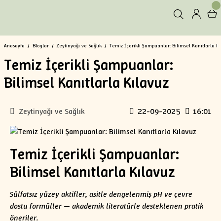
Anasayfa
Bloglar
Zeytinyağı ve Sağlık
Temiz İçerikli Şampuanlar: Bilimsel Kanıtlarla Kı
Temiz İçerikli Şampuanlar:
Bilimsel Kanıtlarla Kılavuz
Zeytinyağı ve Sağlık
22-09-2025
16:01
Temiz İçerikli Şampuanlar:
Bilimsel Kanıtlarla Kılavuz
Sülfatsız yüzey aktifler, asitle dengelenmiş pH ve çevre
dostu formüller — akademik literatürle desteklenen pratik
öneriler.