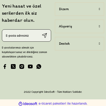
Yeni hasat ve özel
Dizem
serilerden ilk siz
haberdar olun.
Alışveriş
Destek
E-postalarımızı almak için
kaydoluyorsunuz ve dilediğiniz zaman
abonelikten çıkabilirsiniz.
2022 Copyright IdeaSoft - Tüm Hakları Saklıdır.
ile
ideasoft
e-