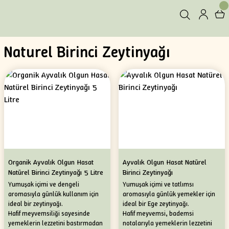
Naturel Birinci Zeytinyağı
Organik Ayvalık Olgun Hasat
Ayvalık Olgun Hasat Natürel
Natürel Birinci Zeytinyağı 5 Litre
Birinci Zeytinyağı
Yumuşak içimi ve dengeli
Yumuşak içimi ve tatlımsı
aromasıyla günlük kullanım için
aromasıyla günlük yemekler için
ideal bir zeytinyağı.
ideal bir Ege zeytinyağı.
Hafif meyvemsiliği sayesinde
Hafif meyvemsi, bademsi
yemeklerin lezzetini bastırmadan
notalarıyla yemeklerin lezzetini