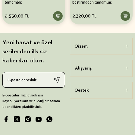
tamamlar.
bastırmadan tamamlar.
2.550,00 TL
2.320,00 TL
Yeni hasat ve özel
Dizem
serilerden ilk siz
haberdar olun.
Alışveriş
Destek
E-postalarımızı almak için
kaydoluyorsunuz ve dilediğiniz zaman
abonelikten çıkabilirsiniz.