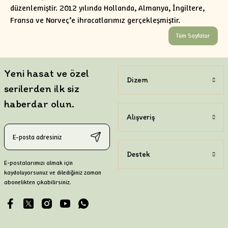
düzenlemiştir. 2012 yılında Hollanda, Almanya, İngiltere,
Fransa ve Norveç’e ihracatlarımız gerçekleşmiştir.
Tüm Sayfalar
Yeni hasat ve özel
Dizem
serilerden ilk siz
haberdar olun.
Alışveriş
Destek
E-postalarımızı almak için
kaydoluyorsunuz ve dilediğiniz zaman
abonelikten çıkabilirsiniz.