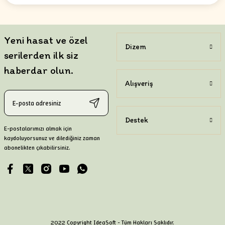
Yeni hasat ve özel
Dizem
serilerden ilk siz
haberdar olun.
Alışveriş
Destek
E-postalarımızı almak için
kaydoluyorsunuz ve dilediğiniz zaman
abonelikten çıkabilirsiniz.
2022 Copyright IdeaSoft - Tüm Hakları Saklıdır.