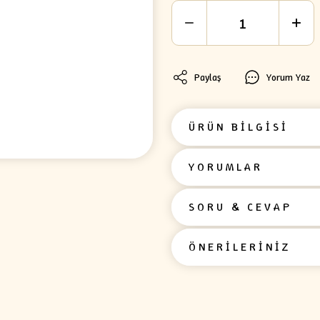
Paylaş
Yorum Yaz
ÜRÜN BİLGİSİ
YORUMLAR
SORU & CEVAP
ÖNERİLERİNİZ