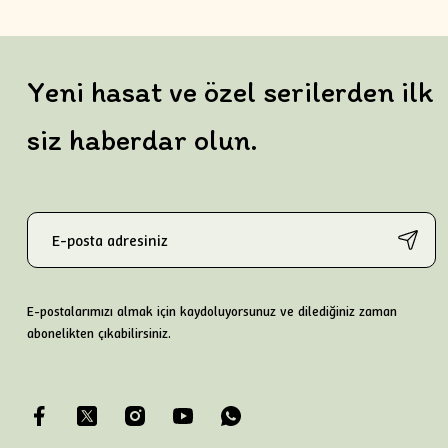
Yeni hasat ve özel serilerden ilk
siz haberdar olun.
E-postalarımızı almak için kaydoluyorsunuz ve dilediğiniz zaman
abonelikten çıkabilirsiniz.