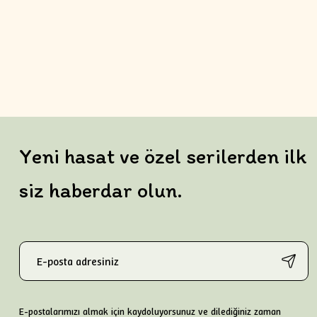
Yeni hasat ve özel serilerden ilk
siz haberdar olun.
E-postalarımızı almak için kaydoluyorsunuz ve dilediğiniz zaman