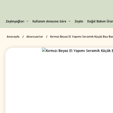
Zeytinyağları
Kullanım Amacına Göre
Zeytin
Doğal Bakım Ürün
Anasayfa
Aksesuarlar
Kırmızı Beyaz El Yapımı Seramik Küçük Boy Ba