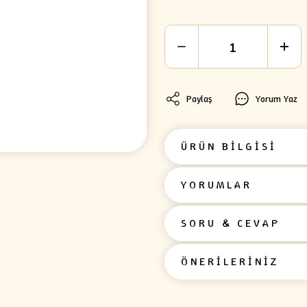
Paylaş
Yorum Yaz
ÜRÜN BİLGİSİ
YORUMLAR
SORU & CEVAP
ÖNERİLERİNİZ