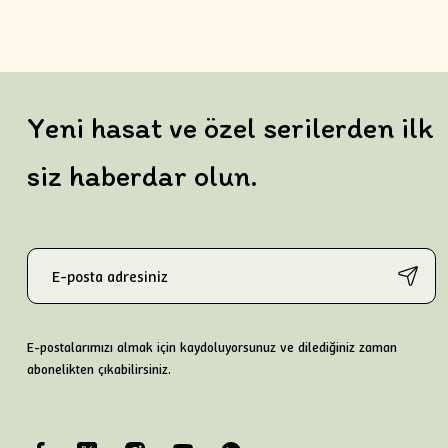
Yeni hasat ve özel serilerden ilk
siz haberdar olun.
E-postalarımızı almak için kaydoluyorsunuz ve dilediğiniz zaman
abonelikten çıkabilirsiniz.