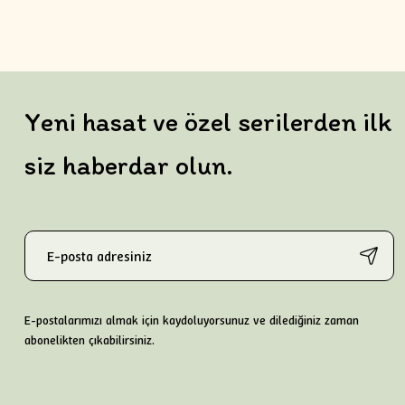
Yeni hasat ve özel serilerden ilk
siz haberdar olun.
E-postalarımızı almak için kaydoluyorsunuz ve dilediğiniz zaman
abonelikten çıkabilirsiniz.