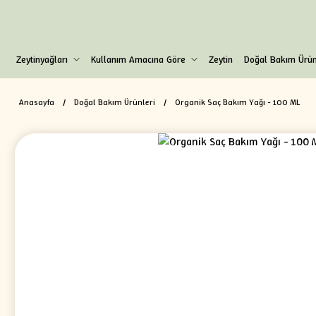
Zeytinyağları
Kullanım Amacına Göre
Zeytin
Doğal Bakım Ürün
Anasayfa
Doğal Bakım Ürünleri
Organik Saç Bakım Yağı - 100 ML