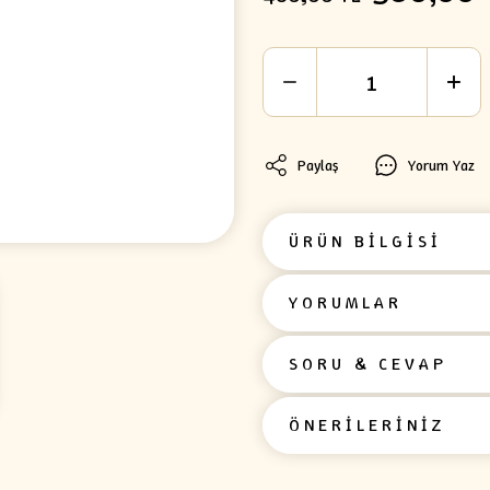
Paylaş
Yorum Yaz
ÜRÜN BİLGİSİ
YORUMLAR
SORU & CEVAP
ÖNERİLERİNİZ