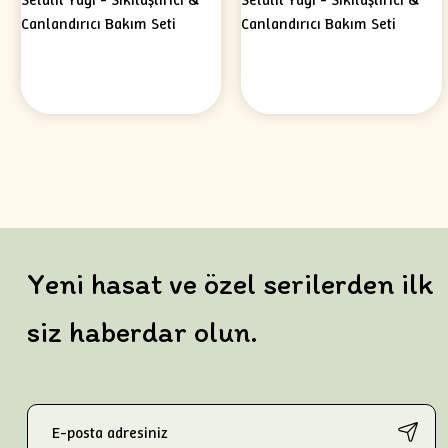
Yeni hasat ve özel serilerden ilk
siz haberdar olun.