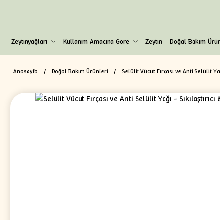
Zeytinyağları
Kullanım Amacına Göre
Zeytin
Doğal Bakım Ürün
Anasayfa
Doğal Bakım Ürünleri
Selülit Vücut Fırçası ve Anti Selülit Ya