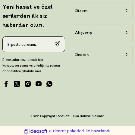
Yeni hasat ve özel
Dizem
serilerden ilk siz
haberdar olun.
Alışveriş
Destek
E-postalarımızı almak için
kaydoluyorsunuz ve dilediğiniz zaman
abonelikten çıkabilirsiniz.
2022 Copyright IdeaSoft - Tüm Hakları Saklıdır.
ile
ideasoft
e-