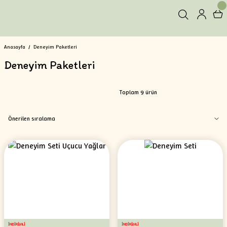
Anasayfa
Deneyim Paketleri
Deneyim Paketleri
Toplam 9 ürün
İNDİRİMLİ
İNDİRİMLİ