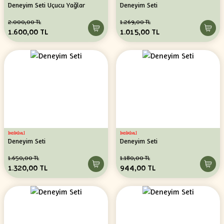
Deneyim Seti Uçucu Yağlar
Deneyim Seti
2.000,00 TL
1.269,00 TL
1.600,00 TL
1.015,00 TL
İNDİRİMLİ
İNDİRİMLİ
Deneyim Seti
Deneyim Seti
1.650,00 TL
1.180,00 TL
1.320,00 TL
944,00 TL