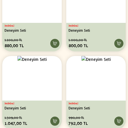
İNDİRİMLİ
İNDİRİMLİ
Deneyim Seti
Deneyim Seti
1.100,00 TL
1.000,00 TL
880,00 TL
800,00 TL
İNDİRİMLİ
İNDİRİMLİ
Deneyim Seti
Deneyim Seti
1.309,00 TL
990,00 TL
1.047,00 TL
792,00 TL